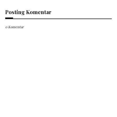
Posting Komentar
0 Komentar