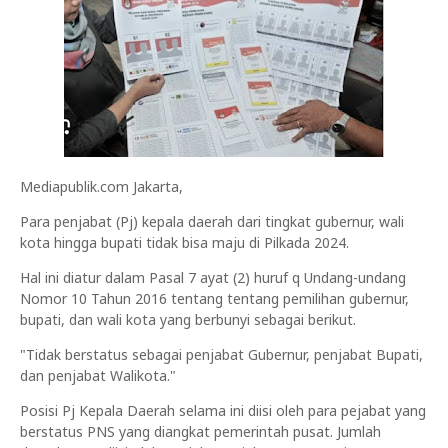
Mediapublik.com Jakarta,
Para penjabat (Pj) kepala daerah dari tingkat gubernur, wali
kota hingga bupati tidak bisa maju di Pilkada 2024.
Hal ini diatur dalam Pasal 7 ayat (2) huruf q Undang-undang
Nomor 10 Tahun 2016 tentang tentang pemilihan gubernur,
bupati, dan wali kota yang berbunyi sebagai berikut.
"Tidak berstatus sebagai penjabat Gubernur, penjabat Bupati,
dan penjabat Walikota."
Posisi Pj Kepala Daerah selama ini diisi oleh para pejabat yang
berstatus PNS yang diangkat pemerintah pusat. Jumlah