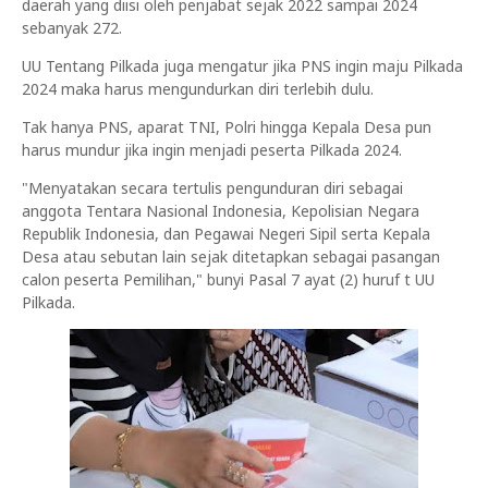
daerah yang diisi oleh penjabat sejak 2022 sampai 2024
sebanyak 272.
UU Tentang Pilkada juga mengatur jika PNS ingin maju Pilkada
2024 maka harus mengundurkan diri terlebih dulu.
Tak hanya PNS, aparat TNI, Polri hingga Kepala Desa pun
harus mundur jika ingin menjadi peserta Pilkada 2024.
"Menyatakan secara tertulis pengunduran diri sebagai
anggota Tentara Nasional Indonesia, Kepolisian Negara
Republik Indonesia, dan Pegawai Negeri Sipil serta Kepala
Desa atau sebutan lain sejak ditetapkan sebagai pasangan
calon peserta Pemilihan," bunyi Pasal 7 ayat (2) huruf t UU
Pilkada.