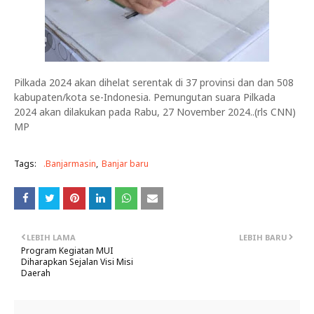
Pilkada 2024 akan dihelat serentak di 37 provinsi dan dan 508
kabupaten/kota se-Indonesia. Pemungutan suara Pilkada
2024 akan dilakukan pada Rabu, 27 November 2024..(rls CNN)
MP
Tags:
.Banjarmasin
Banjar baru
LEBIH LAMA
LEBIH BARU
Program Kegiatan MUI
Diharapkan Sejalan Visi Misi
Daerah