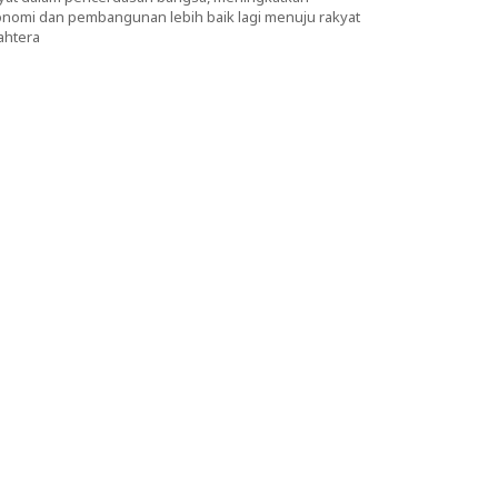
nomi dan pembangunan lebih baik lagi menuju rakyat
ahtera