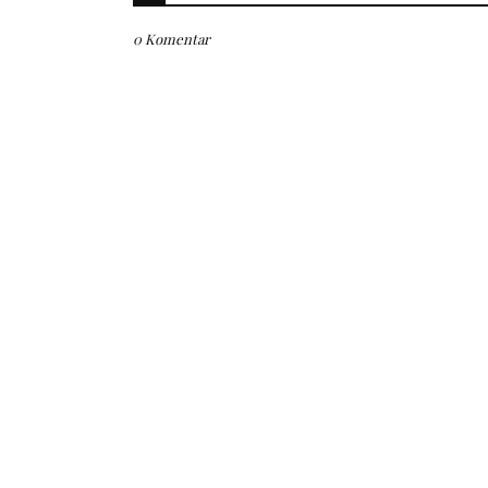
0 Komentar