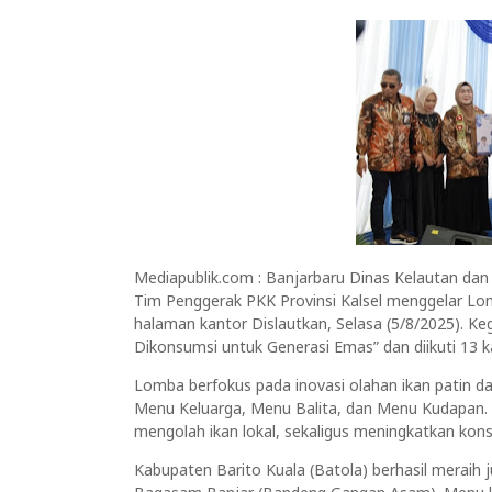
Mediapublik.com : Banjarbaru Dinas Kelautan dan
Tim Penggerak PKK Provinsi Kalsel menggelar Lom
halaman kantor Dislautkan, Selasa (5/8/2025). 
Dikonsumsi untuk Generasi Emas” dan diikuti 13 
Lomba berfokus pada inovasi olahan ikan patin da
Menu Keluarga, Menu Balita, dan Menu Kudapan.
mengolah ikan lokal, sekaligus meningkatkan kons
Kabupaten Barito Kuala (Batola) berhasil meraih 