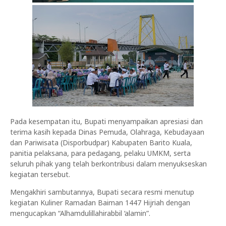
Pada kesempatan itu, Bupati menyampaikan apresiasi dan
terima kasih kepada Dinas Pemuda, Olahraga, Kebudayaan
dan Pariwisata (Disporbudpar) Kabupaten Barito Kuala,
panitia pelaksana, para pedagang, pelaku UMKM, serta
seluruh pihak yang telah berkontribusi dalam menyukseskan
kegiatan tersebut.
Mengakhiri sambutannya, Bupati secara resmi menutup
kegiatan Kuliner Ramadan Baiman 1447 Hijriah dengan
mengucapkan “Alhamdulillahirabbil ‘alamin”.