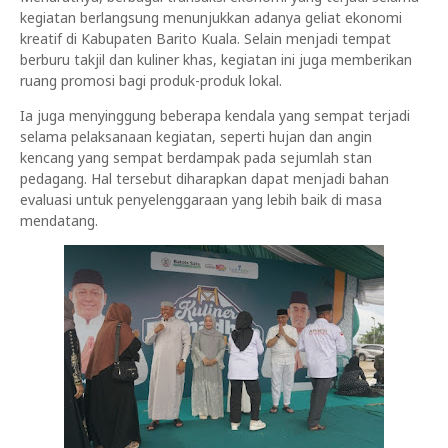
kegiatan berlangsung menunjukkan adanya geliat ekonomi
kreatif di Kabupaten Barito Kuala. Selain menjadi tempat
berburu takjil dan kuliner khas, kegiatan ini juga memberikan
ruang promosi bagi produk-produk lokal.
Ia juga menyinggung beberapa kendala yang sempat terjadi
selama pelaksanaan kegiatan, seperti hujan dan angin
kencang yang sempat berdampak pada sejumlah stan
pedagang. Hal tersebut diharapkan dapat menjadi bahan
evaluasi untuk penyelenggaraan yang lebih baik di masa
mendatang.