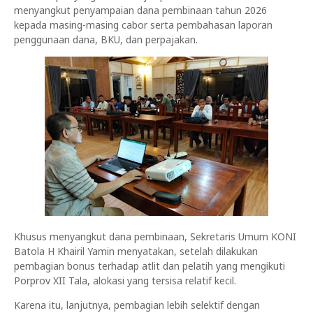
menyangkut penyampaian dana pembinaan tahun 2026
kepada masing-masing cabor serta pembahasan laporan
penggunaan dana, BKU, dan perpajakan.
Khusus menyangkut dana pembinaan, Sekretaris Umum KONI
Batola H Khairil Yamin menyatakan, setelah dilakukan
pembagian bonus terhadap atlit dan pelatih yang mengikuti
Porprov XII Tala, alokasi yang tersisa relatif kecil.
Karena itu, lanjutnya, pembagian lebih selektif dengan