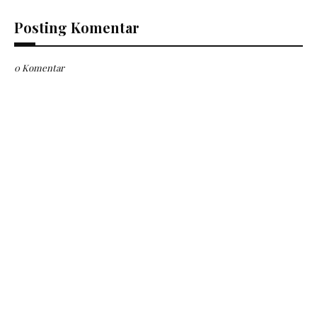
Posting Komentar
0 Komentar