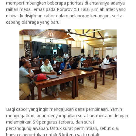
mempertimbangkan beberapa prioritas di antaranya adanya
raihan medali emas pada Porprov XII Tala, jumlah atlet yang
dibina, kedisiplinan cabor dalam pelaporan keuangan, serta
cabang olahraga yang baru.
Bagi cabor yang ingin mengajukan dana pembinaan, Yamin
mengingatkan, agar menyampaikan surat permintaan dengan
melampirkan SK pengurus terbaru, dan surat
pertanggungjawaban. Untuk surat permintaan, sebut dia,
hanya diperuntukan untuk 3 kriteria yaitu untuk