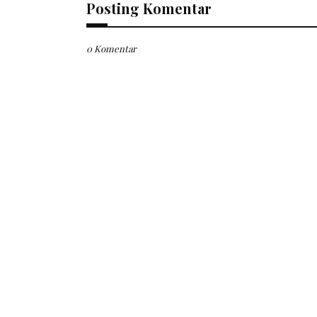
Posting Komentar
0 Komentar