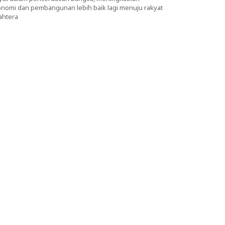
nomi dan pembangunan lebih baik lagi menuju rakyat
ahtera