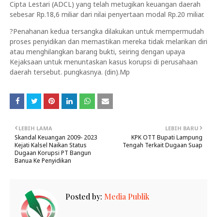
Cipta Lestari (ADCL) yang telah metugikan keuangan daerah
sebesar Rp.18,6 miliar dari nilai penyertaan modal Rp.20 miliar.
?Penahanan kedua tersangka dilakukan untuk mempermudah
proses penyidikan dan memastikan mereka tidak melarikan diri
atau menghilangkan barang bukti, seiring dengan upaya
Kejaksaan untuk menuntaskan kasus korupsi di perusahaan
daerah tersebut. pungkasnya. (din).Mp
LEBIH LAMA
LEBIH BARU
Skandal Keuangan 2009- 2023
KPK OTT Bupati Lampung
Kejati Kalsel Naikan Status
Tengah Terkait Dugaan Suap
Dugaan Korupsi PT Bangun
Banua Ke Penyidikan
Posted by:
Media Publik