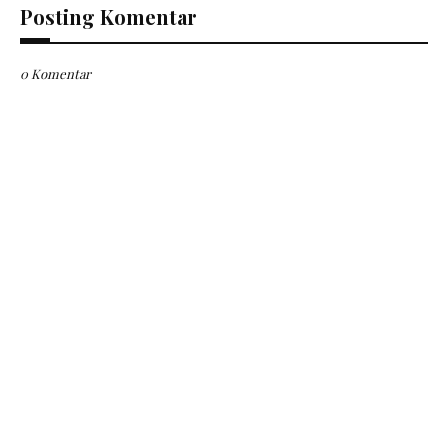
Posting Komentar
0 Komentar